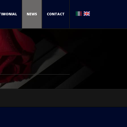
TIMONIAL
NEWS
CONTACT